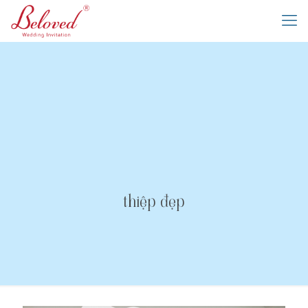
thiệp đẹp