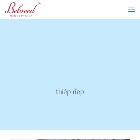
thiệp đẹp