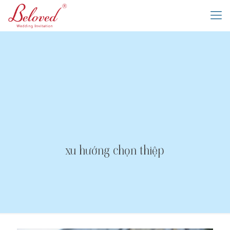
xu hướng chọn thiệp