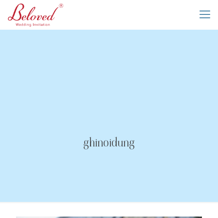
ghinoidung