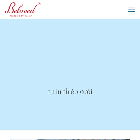
tự in thiệp cưới