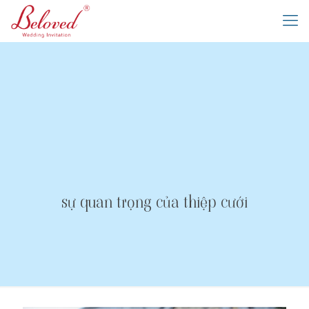
sự quan trọng của thiệp cưới