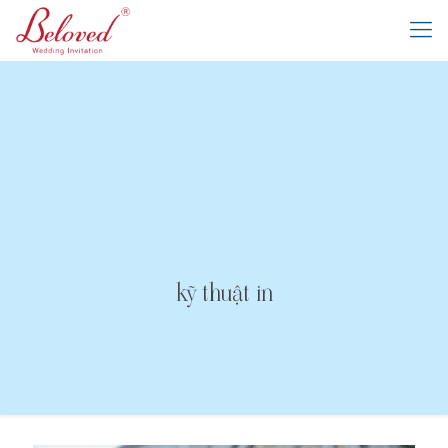
kỹ thuật in