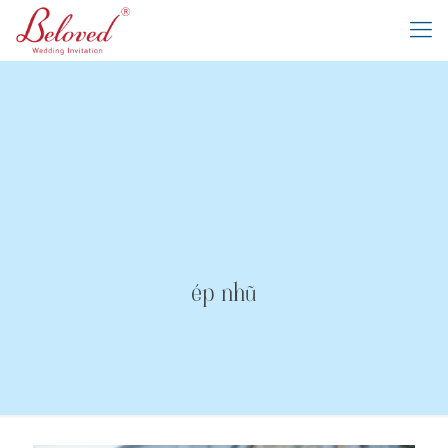
ép nhũ